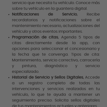
servicio que necesita tu vehículo. Conoce más
sobre tu vehículo en la guantera digital.
Notificaciones de Servicio
, Recibe
recordatorios y notificaciones sobre el
mantenimiento necesario, actualizaciones del
vehículo y otros eventos importantes.
Programación de citas
, Agenda 5 tipos de
citas directamente desde la app, con
opciones para seleccionar el concesionario y
la fecha que te convenga. Tipos de cita:
Mantenimiento, servicio correctivo, carrocería
y pintura, diagnóstico y servicio
especializado.
Historial de Servicio y Sellos Digitales
, Accede
a un registro completo de todas las
intervenciones y servicios realizados en tu
vehículo, lo que te ayuda a mantener un
seguimiento preciso. Solicita sellos digitales
de tus mantenimientos actuales y anteriores.