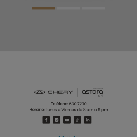
Teléfono:
630 7230
Horario:
Lunes a Viernes de 8 am a 5 pm