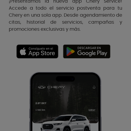
¡Presentamos la nueva app Chery Service!
Accede a todo el servicio postventa para tu
Chery en una sola app. Desde agendamiento de
citas, historial de servicios, campañas y
promociones exclusivas y más.