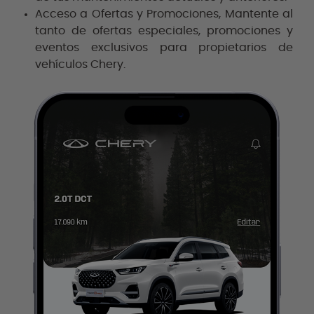
Acceso a Ofertas y Promociones, Mantente al
tanto de ofertas especiales, promociones y
eventos exclusivos para propietarios de
vehículos Chery.