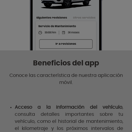
Beneficios del app
Conoce las característica de nuestra aplicación
móvil.
Acceso a la información del vehículo
,
consulta detalles importantes sobre tu
vehículo, como el historial de mantenimiento,
el kilometraje y los próximos intervalos de