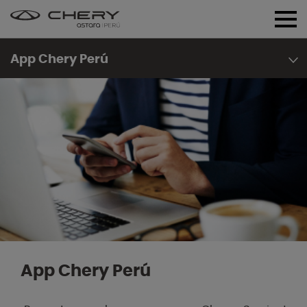
App Chery Perú
App Chery Perú