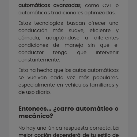
automáticas avanzadas
, como CVT o
automáticas tradicionales optimizadas.
Estas tecnologías buscan ofrecer una
conducción más suave, eficiente y
cómoda, adaptándose a diferentes
condiciones de manejo sin que el
conductor tenga que intervenir
constantemente.
Esto ha hecho que los autos automáticos
se vuelvan cada vez más populares,
especialmente en vehículos familiares y
de uso diario.
Entonces… ¿carro automático o
mecánico?
No hay una única respuesta correcta.
La
mejor opción dependerá de tu estilo de