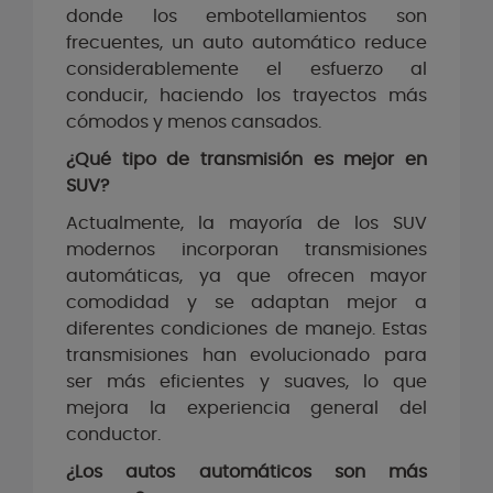
donde los embotellamientos son
frecuentes, un auto automático reduce
considerablemente el esfuerzo al
conducir, haciendo los trayectos más
cómodos y menos cansados.
¿Qué tipo de transmisión es mejor en
SUV?
Actualmente, la mayoría de los SUV
modernos incorporan transmisiones
automáticas, ya que ofrecen mayor
comodidad y se adaptan mejor a
diferentes condiciones de manejo. Estas
transmisiones han evolucionado para
ser más eficientes y suaves, lo que
mejora la experiencia general del
conductor.
¿Los autos automáticos son más