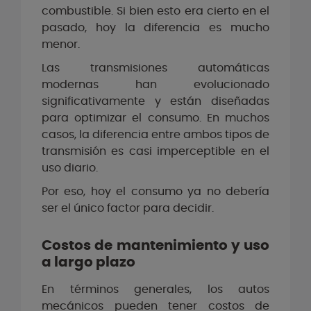
combustible. Si bien esto era cierto en el
pasado, hoy la diferencia es mucho
menor.
Las transmisiones automáticas
modernas han evolucionado
significativamente y están diseñadas
para optimizar el consumo. En muchos
casos, la diferencia entre ambos tipos de
transmisión es casi imperceptible en el
uso diario.
Por eso, hoy el consumo ya no debería
ser el único factor para decidir.
Costos de mantenimiento y uso
a largo plazo
En términos generales, los autos
mecánicos pueden tener costos de