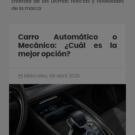
Entérate de las últimas noticias y novedades
de la marca.
Carro Automático o
Mecánico: ¿Cuál es la
mejor opción?
Miércoles, 08 abril 2026