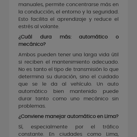
manuales, permite concentrarse más en
la conducción, el entorno y la seguridad.
Esto facilita el aprendizaje y reduce el
estrés al volante.
¿Cuál dura más: automático o
mecánico?
Ambos pueden tener una larga vida útil
si reciben el mantenimiento adecuado.
No es tanto el tipo de transmisión lo que
determina su duración, sino el cuidado
que se le da al vehículo. Un auto
automático bien mantenido puede
durar tanto como uno mecánico sin
problemas.
¿Conviene manejar automático en Lima?
Sí, especialmente por el tráfico
constante. En ciudades como Lima,