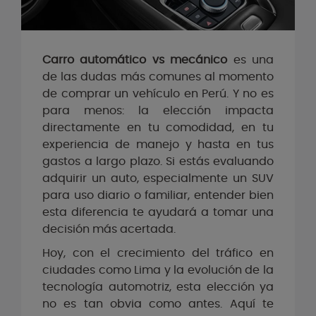
Carro automático vs mecánico
es una
de las dudas más comunes al momento
de comprar un vehículo en Perú. Y no es
para menos: la elección impacta
directamente en tu comodidad, en tu
experiencia de manejo y hasta en tus
gastos a largo plazo. Si estás evaluando
adquirir un auto, especialmente un SUV
para uso diario o familiar, entender bien
esta diferencia te ayudará a tomar una
decisión más acertada.
Hoy, con el crecimiento del tráfico en
ciudades como Lima y la evolución de la
tecnología automotriz, esta elección ya
no es tan obvia como antes. Aquí te