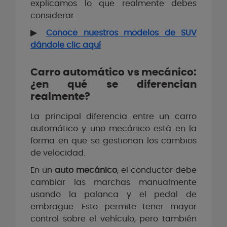
explicamos lo que realmente debes
considerar.
▶
Conoce nuestros modelos de SUV
dándole clic aquí
Carro automático vs mecánico:
¿en qué se diferencian
realmente?
La principal diferencia entre un carro
automático y uno mecánico está en la
forma en que se gestionan los cambios
de velocidad.
En un
auto mecánico
, el conductor debe
cambiar las marchas manualmente
usando la palanca y el pedal de
embrague. Esto permite tener mayor
control sobre el vehículo, pero también