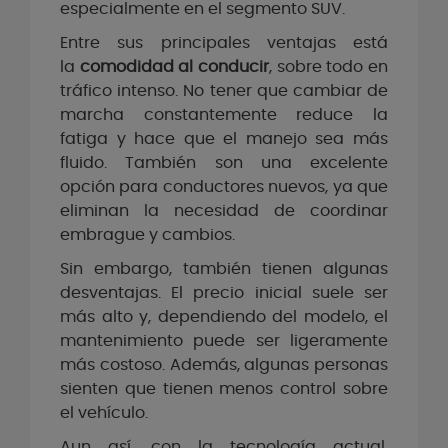
especialmente en el segmento SUV.
Entre sus principales ventajas está
la
comodidad al conducir
, sobre todo en
tráfico intenso. No tener que cambiar de
marcha constantemente reduce la
fatiga y hace que el manejo sea más
fluido. También son una excelente
opción para conductores nuevos, ya que
eliminan la necesidad de coordinar
embrague y cambios.
Sin embargo, también tienen algunas
desventajas. El precio inicial suele ser
más alto y, dependiendo del modelo, el
mantenimiento puede ser ligeramente
más costoso. Además, algunas personas
sienten que tienen menos control sobre
el vehículo.
Aun así, con la tecnología actual,