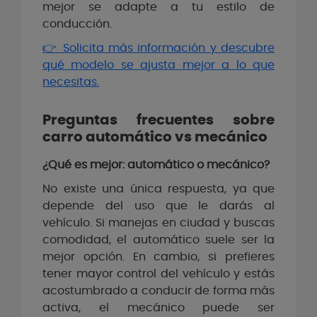
mejor se adapte a tu estilo de
conducción.
👉 Solicita más información y descubre
qué modelo se ajusta mejor a lo que
necesitas.
Preguntas frecuentes sobre
carro automático vs mecánico
¿Qué es mejor: automático o mecánico?
No existe una única respuesta, ya que
depende del uso que le darás al
vehículo. Si manejas en ciudad y buscas
comodidad, el automático suele ser la
mejor opción. En cambio, si prefieres
tener mayor control del vehículo y estás
acostumbrado a conducir de forma más
activa, el mecánico puede ser