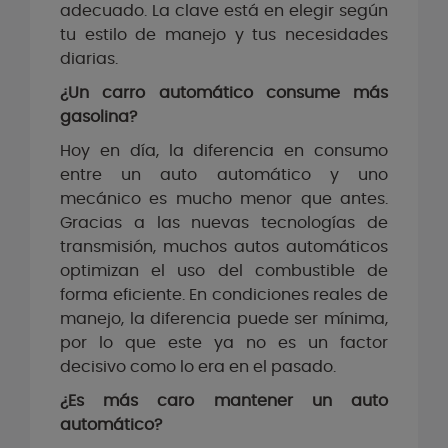
adecuado. La clave está en elegir según
tu estilo de manejo y tus necesidades
diarias.
¿Un carro automático consume más
gasolina?
Hoy en día, la diferencia en consumo
entre un auto automático y uno
mecánico es mucho menor que antes.
Gracias a las nuevas tecnologías de
transmisión, muchos autos automáticos
optimizan el uso del combustible de
forma eficiente. En condiciones reales de
manejo, la diferencia puede ser mínima,
por lo que este ya no es un factor
decisivo como lo era en el pasado.
¿Es más caro mantener un auto
automático?