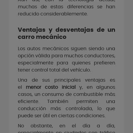
muchas de estas diferencias se han
reducido considerablemente.
Ventajas y desventajas de un
carro mecánico
Los autos mecánicos siguen siendo una
opción válida para muchos conductores,
especialmente para quienes prefieren
tener control total del vehículo.
Una de sus principales ventajas es
el
menor costo inicial
y, en algunos
casos, un consumo de combustible más
eficiente. También permiten una
conducción más controlada, lo que
puede ser útil en ciertas condiciones.
No obstante, en el día a día,