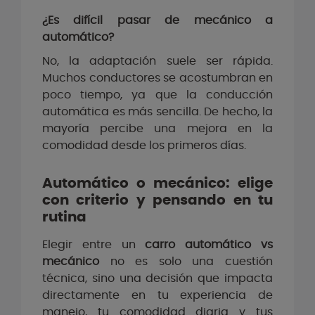
¿Es difícil pasar de mecánico a
automático?
No, la adaptación suele ser rápida.
Muchos conductores se acostumbran en
poco tiempo, ya que la conducción
automática es más sencilla. De hecho, la
mayoría percibe una mejora en la
comodidad desde los primeros días.
Automático o mecánico: elige
con criterio y pensando en tu
rutina
Elegir entre un
carro automático vs
mecánico
no es solo una cuestión
técnica, sino una decisión que impacta
directamente en tu experiencia de
manejo, tu comodidad diaria y tus