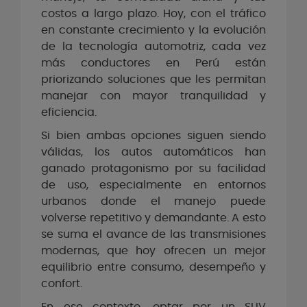
costos a largo plazo. Hoy, con el tráfico
en constante crecimiento y la evolución
de la tecnología automotriz, cada vez
más conductores en Perú están
priorizando soluciones que les permitan
manejar con mayor tranquilidad y
eficiencia.
Si bien ambas opciones siguen siendo
válidas, los autos automáticos han
ganado protagonismo por su facilidad
de uso, especialmente en entornos
urbanos donde el manejo puede
volverse repetitivo y demandante. A esto
se suma el avance de las transmisiones
modernas, que hoy ofrecen un mejor
equilibrio entre consumo, desempeño y
confort.