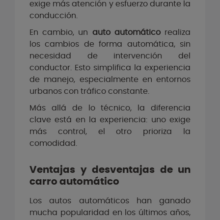
exige más atención y esfuerzo durante la
conducción.
En cambio, un
auto automático
realiza
los cambios de forma automática, sin
necesidad de intervención del
conductor. Esto simplifica la experiencia
de manejo, especialmente en entornos
urbanos con tráfico constante.
Más allá de lo técnico, la diferencia
clave está en la experiencia: uno exige
más control, el otro prioriza la
comodidad.
Ventajas y desventajas de un
carro automático
Los autos automáticos han ganado
mucha popularidad en los últimos años,