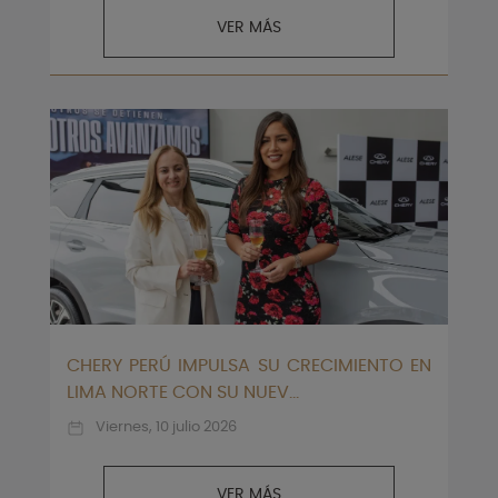
VER MÁS
CHERY PERÚ IMPULSA SU CRECIMIENTO EN
LIMA NORTE CON SU NUEV...
Viernes, 10 julio 2026
VER MÁS