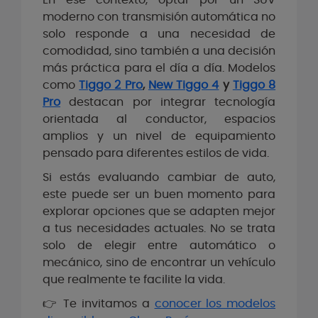
En ese contexto, optar por un SUV
moderno con transmisión automática no
solo responde a una necesidad de
comodidad, sino también a una decisión
más práctica para el día a día. Modelos
como
Tiggo 2 Pro
,
New Tiggo 4
y
Tiggo 8
Pro
destacan por integrar tecnología
orientada al conductor, espacios
amplios y un nivel de equipamiento
pensado para diferentes estilos de vida.
Si estás evaluando cambiar de auto,
este puede ser un buen momento para
explorar opciones que se adapten mejor
a tus necesidades actuales. No se trata
solo de elegir entre automático o
mecánico, sino de encontrar un vehículo
que realmente te facilite la vida.
👉 Te invitamos a
conocer los modelos