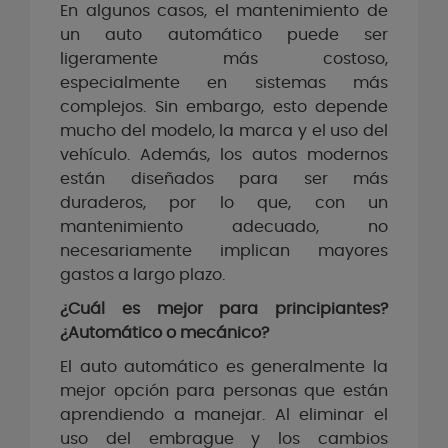
En algunos casos, el mantenimiento de
un auto automático puede ser
ligeramente más costoso,
especialmente en sistemas más
complejos. Sin embargo, esto depende
mucho del modelo, la marca y el uso del
vehículo. Además, los autos modernos
están diseñados para ser más
duraderos, por lo que, con un
mantenimiento adecuado, no
necesariamente implican mayores
gastos a largo plazo.
¿Cuál es mejor para principiantes?
¿Automático o mecánico?
El auto automático es generalmente la
mejor opción para personas que están
aprendiendo a manejar. Al eliminar el
uso del embrague y los cambios