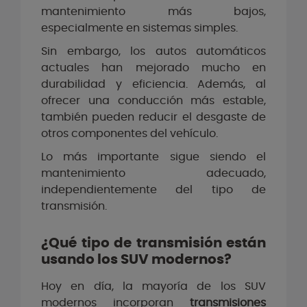
mantenimiento más bajos,
especialmente en sistemas simples.
Sin embargo, los autos automáticos
actuales han mejorado mucho en
durabilidad y eficiencia. Además, al
ofrecer una conducción más estable,
también pueden reducir el desgaste de
otros componentes del vehículo.
Lo más importante sigue siendo el
mantenimiento adecuado,
independientemente del tipo de
transmisión.
¿Qué tipo de transmisión están
usando los SUV modernos?
Hoy en día, la mayoría de los SUV
modernos incorporan
transmisiones