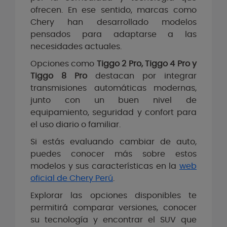
ofrecen. En ese sentido, marcas como
Chery han desarrollado modelos
pensados para adaptarse a las
necesidades actuales.
Opciones como
Tiggo 2 Pro, Tiggo 4 Pro y
Tiggo 8 Pro
destacan por integrar
transmisiones automáticas modernas,
junto con un buen nivel de
equipamiento, seguridad y confort para
el uso diario o familiar.
Si estás evaluando cambiar de auto,
puedes conocer más sobre estos
modelos y sus características en la
web
oficial de Chery Perú
.
Explorar las opciones disponibles te
permitirá comparar versiones, conocer
su tecnología y encontrar el SUV que