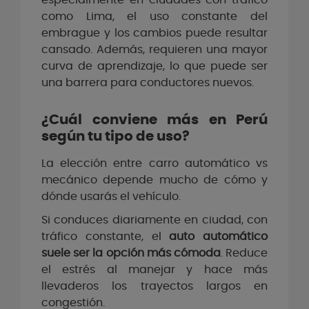
especialmente en ciudades con tráfico
como Lima, el uso constante del
embrague y los cambios puede resultar
cansado. Además, requieren una mayor
curva de aprendizaje, lo que puede ser
una barrera para conductores nuevos.
¿Cuál conviene más en Perú
según tu tipo de uso?
La elección entre carro automático vs
mecánico depende mucho de cómo y
dónde usarás el vehículo.
Si conduces diariamente en ciudad, con
tráfico constante, el
auto automático
suele ser la opción más cómoda
. Reduce
el estrés al manejar y hace más
llevaderos los trayectos largos en
congestión.