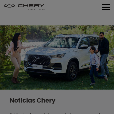
Noticias Chery