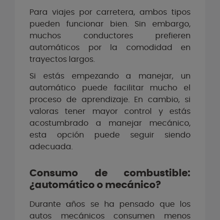
Para viajes por carretera, ambos tipos
pueden funcionar bien. Sin embargo,
muchos conductores prefieren
automáticos por la comodidad en
trayectos largos.
Si estás empezando a manejar, un
automático puede facilitar mucho el
proceso de aprendizaje. En cambio, si
valoras tener mayor control y estás
acostumbrado a manejar mecánico,
esta opción puede seguir siendo
adecuada.
Consumo de combustible:
¿automático o mecánico?
Durante años se ha pensado que los
autos mecánicos consumen menos