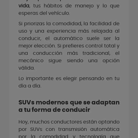
vida
, tus hábitos de manejo y lo que
esperas del vehículo.
Si priorizas la comodidad, la facilidad de
uso y una experiencia más relajada al
conducir, el automático suele ser la
mejor elección. Si prefieres control total y
una conducción más tradicional, el
mecánico sigue siendo una opción
válida.
Lo importante es elegir pensando en tu
día a día.
SUVs modernos que se adaptan
a tu forma de conducir
Hoy, muchos conductores están optando
por SUVs con transmisión automática
por la comodidad y tecnología que