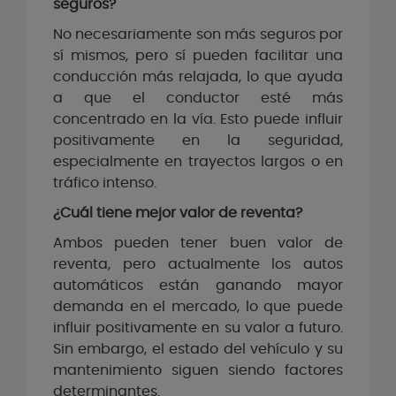
seguros?
No necesariamente son más seguros por
sí mismos, pero sí pueden facilitar una
conducción más relajada, lo que ayuda
a que el conductor esté más
concentrado en la vía. Esto puede influir
positivamente en la seguridad,
especialmente en trayectos largos o en
tráfico intenso.
¿Cuál tiene mejor valor de reventa?
Ambos pueden tener buen valor de
reventa, pero actualmente los autos
automáticos están ganando mayor
demanda en el mercado, lo que puede
influir positivamente en su valor a futuro.
Sin embargo, el estado del vehículo y su
mantenimiento siguen siendo factores
determinantes.