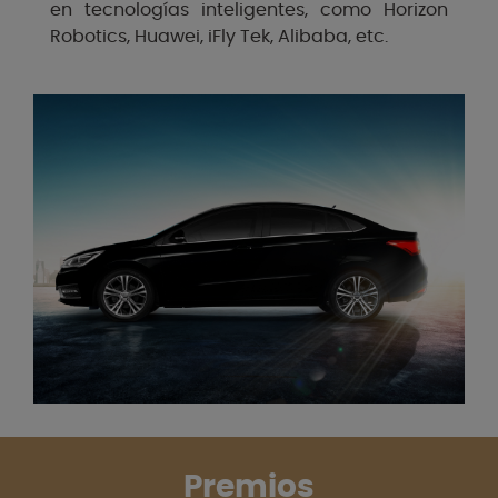
en tecnologías inteligentes, como Horizon
Robotics, Huawei, iFly Tek, Alibaba, etc.
Premios