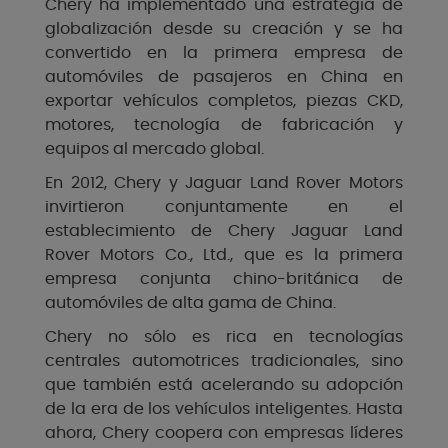
Chery ha implementado una estrategia de
globalización desde su creación y se ha
convertido en la primera empresa de
automóviles de pasajeros en China en
exportar vehículos completos, piezas CKD,
motores, tecnología de fabricación y
equipos al mercado global.
En 2012, Chery y Jaguar Land Rover Motors
invirtieron conjuntamente en el
establecimiento de Chery Jaguar Land
Rover Motors Co., Ltd., que es la primera
empresa conjunta chino-británica de
automóviles de alta gama de China.
Chery no sólo es rica en tecnologías
centrales automotrices tradicionales, sino
que también está acelerando su adopción
de la era de los vehículos inteligentes. Hasta
ahora, Chery coopera con empresas líderes