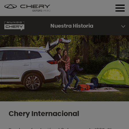
Nuestra Historia
Chery Internacional