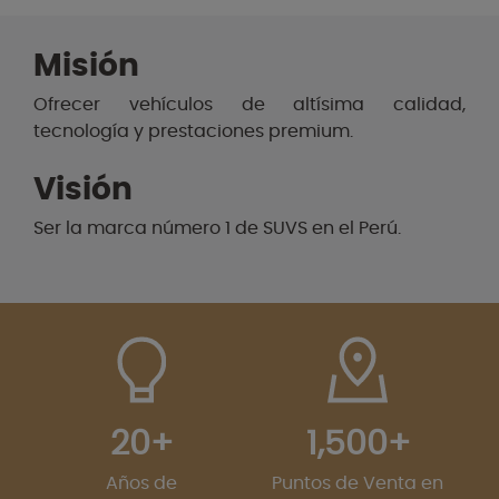
Misión
Ofrecer vehículos de altísima calidad,
tecnología y prestaciones premium.
Visión
Ser la marca número 1 de SUVS en el Perú.
20+
1,500+
Años de
Puntos de Venta en