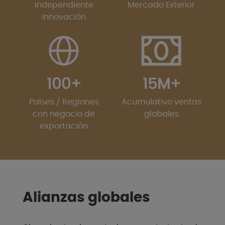
independiente
Mercado Exterior
innovación
100+
15M+
Países / Regiones
Acumulativo ventas
con negocio de
globales
exportación
Alianzas globales