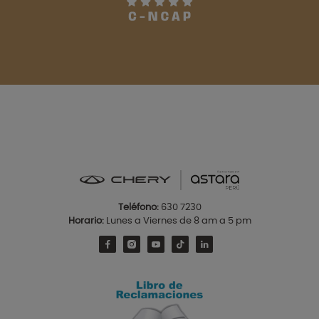
Teléfono:
630 7230
Horario:
Lunes a Viernes de 8 am a 5 pm