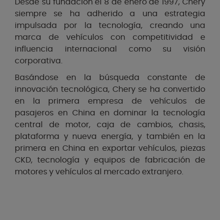
Desde su fundación el 8 de enero de 1997, Chery
siempre se ha adherido a una estrategia
impulsada por la tecnología, creando una
marca de vehículos con competitividad e
influencia internacional como su visión
corporativa.
Basándose en la búsqueda constante de
innovación tecnológica, Chery se ha convertido
en la primera empresa de vehículos de
pasajeros en China en dominar la tecnología
central de motor, caja de cambios, chasis,
plataforma y nueva energía, y también en la
primera en China en exportar vehículos, piezas
CKD, tecnología y equipos de fabricación de
motores y vehículos al mercado extranjero.