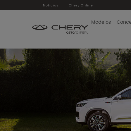
Noticias
Chery Online
Modelos
Conce