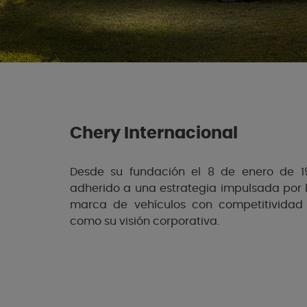
Chery Internacional
Desde su fundación el 8 de enero de 1
adherido a una estrategia impulsada por 
marca de vehículos con competitividad e
como su visión corporativa.