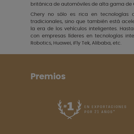
británica de automóviles de alta gama de 
Chery no sólo es rica en tecnologías c
tradicionales, sino que también está ace
la era de los vehículos inteligentes. Has
con empresas líderes en tecnologías inte
Robotics, Huawei, iFly Tek, Alibaba, etc.
Premios