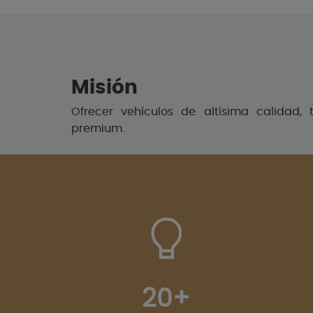
Misión
Ofrecer vehículos de altísima calidad, 
premium.
20+