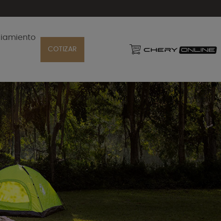
ciamiento
COTIZAR