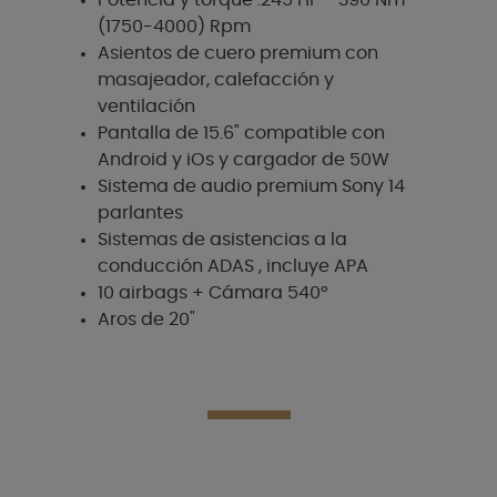
(1750-4000) Rpm
Asientos de cuero premium con
masajeador, calefacción y
ventilación
Pantalla de 15.6" compatible con
Android y iOs y cargador de 50W
Sistema de audio premium Sony 14
parlantes
Sistemas de asistencias a la
conducción ADAS , incluye APA
10 airbags + Cámara 540°
Aros de 20"