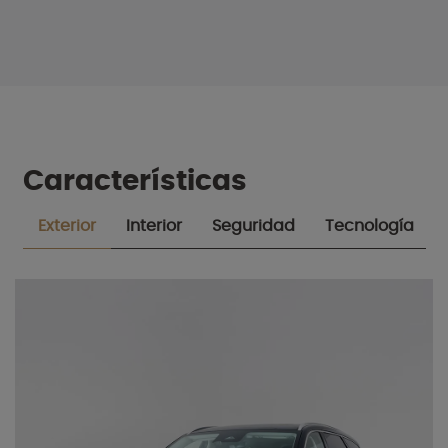
Características
Exterior
Interior
Seguridad
Tecnología