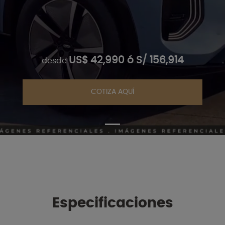
US$ 42,990 ó S/ 156,914
desde
COTIZA AQUÍ
Especificaciones