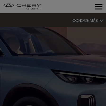
CONOCE MÁS