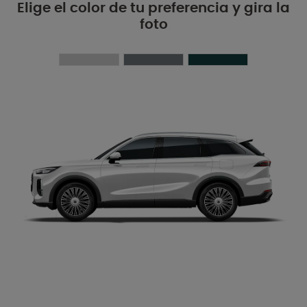
Elige el color de tu preferencia y gira la
foto