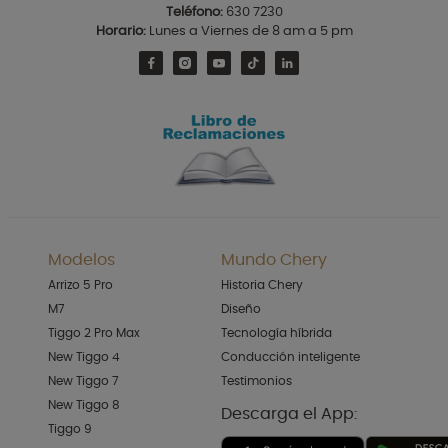
Teléfono:
630 7230
Horario:
Lunes a Viernes de 8 am a 5 pm
Modelos
Mundo Chery
Arrizo 5 Pro
Historia Chery
M7
Diseño
Tiggo 2 Pro Max
Tecnología híbrida
New Tiggo 4
Conducción inteligente
New Tiggo 7
Testimonios
New Tiggo 8
Descarga el App:
Tiggo 9