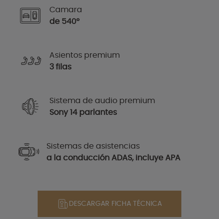
Camara
de 540°
Asientos premium
3 filas
Sistema de audio premium
Sony 14 parlantes
Sistemas de asistencias
a la conducción ADAS, incluye APA
DESCARGAR FICHA TÉCNICA