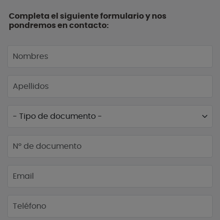
Completa el siguiente formulario y nos
pondremos en contacto: