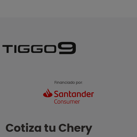
Financiado por:
Cotiza tu Chery