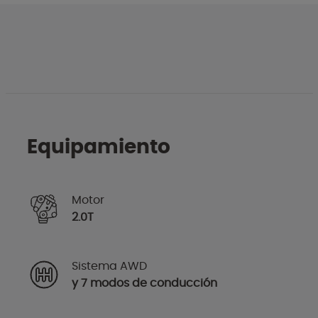
Equipamiento
Motor
2.0T
Sistema AWD
y 7 modos de conducción