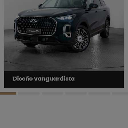
Diseño vanguardista