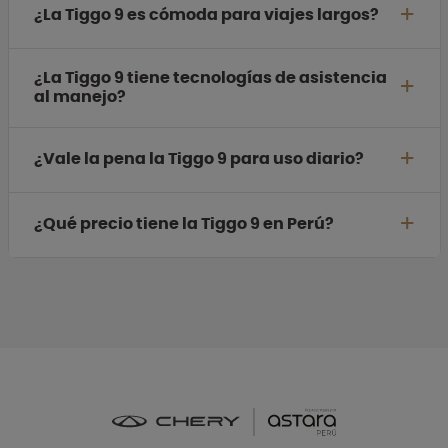
¿La Tiggo 9 es cómoda para viajes largos?
¿La Tiggo 9 tiene tecnologías de asistencia
al manejo?
¿Vale la pena la Tiggo 9 para uso diario?
¿Qué precio tiene la Tiggo 9 en Perú?