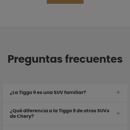
Preguntas frecuentes
¿La Tiggo 9 es una SUV familiar?
¿Qué diferencia a la Tiggo 9 de otras SUVs
de Chery?